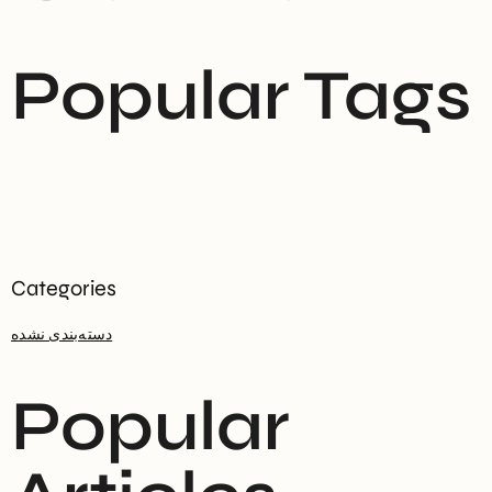
Popular Tags
دسته‌بندی نشده
Popular